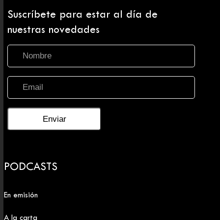
Suscríbete para estar al día de
nuestras novedades
PODCASTS
En emisión
A la carta