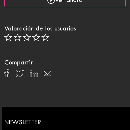
Ver ahora
Valoración de los usuarios
Compartir
NEWSLETTER