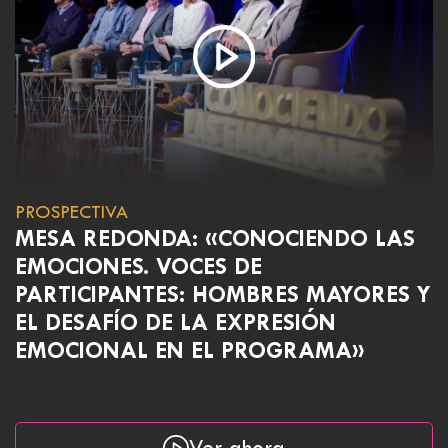
PROSPECTIVA
MESA REDONDA: «CONOCIENDO LAS
EMOCIONES. VOCES DE
PARTICIPANTES: HOMBRES MAYORES Y
EL DESAFÍO DE LA EXPRESIÓN
EMOCIONAL EN EL PROGRAMA»