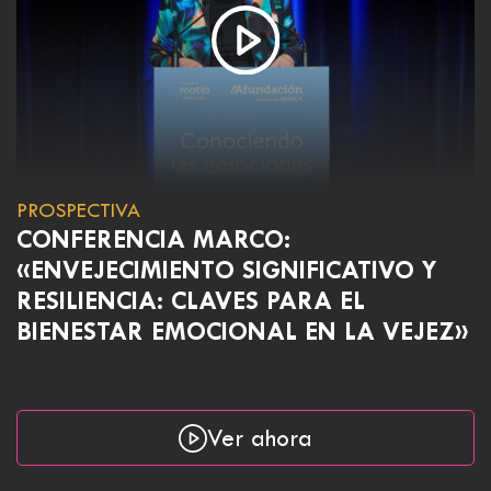
PROSPECTIVA
CONFERENCIA MARCO:
«ENVEJECIMIENTO SIGNIFICATIVO Y
RESILIENCIA: CLAVES PARA EL
BIENESTAR EMOCIONAL EN LA VEJEZ»
Ver ahora