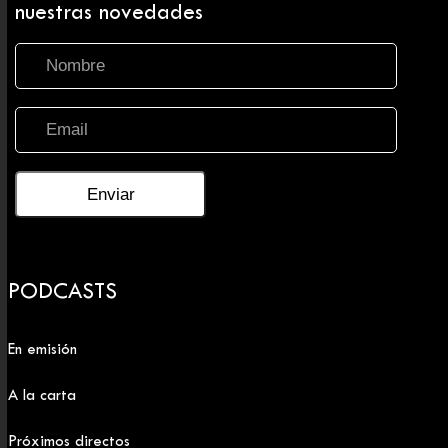
nuestras novedades
PODCASTS
En emisión
A la carta
Próximos directos