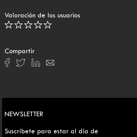
Valoración de los usuarios
Compartir
NEWSLETTER
Suscríbete para estar al día de