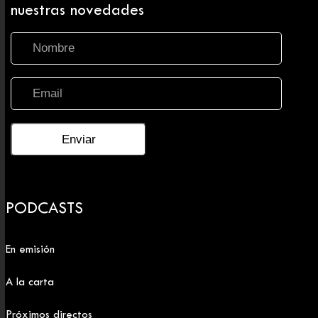
nuestras novedades
PODCASTS
En emisión
A la carta
Próximos directos