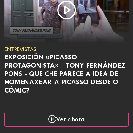
ENTREVISTAS
EXPOSICIÓN «PICASSO
PROTAGONISTA» - TONY FERNÁNDEZ
PONS - QUE CHE PARECE A IDEA DE
HOMENAXEAR A PICASSO DESDE O
CÓMIC?
Ver ahora