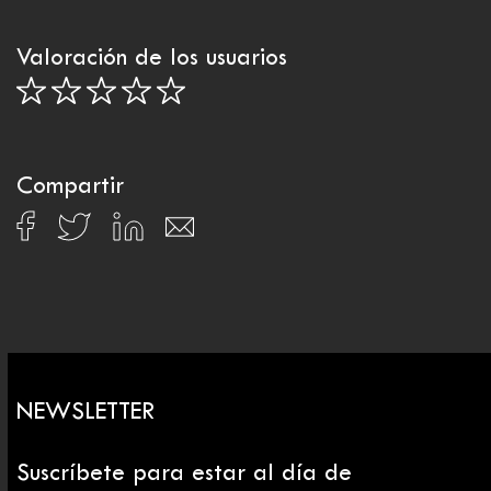
Valoración de los usuarios
Compartir
NEWSLETTER
Suscríbete para estar al día de