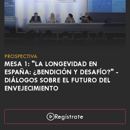
PROSPECTIVA
MESA 1: "LA LONGEVIDAD EN
ESPAÑA: ¿BENDICIÓN Y DESAFÍO?" -
DIÁLOGOS SOBRE EL FUTURO DEL
ENVEJECIMIENTO
Regístrate