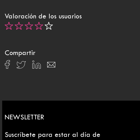
Valoración de los usuarios
Compartir
NEWSLETTER
Suscríbete para estar al día de