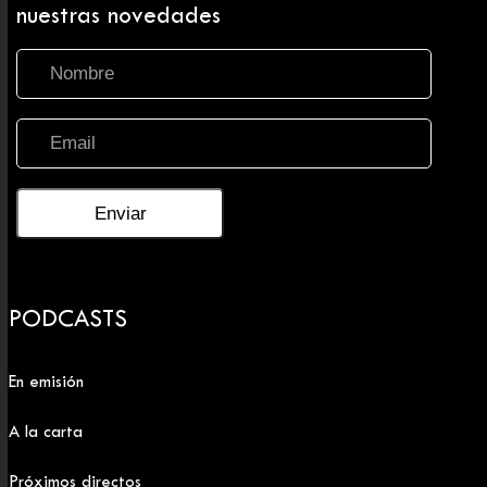
nuestras novedades
PODCASTS
En emisión
A la carta
Próximos directos