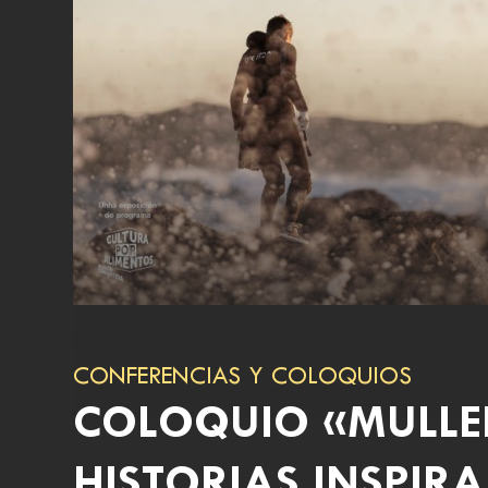
CONFERENCIAS Y COLOQUIOS
COLOQUIO «MULLE
HISTORIAS INSPIR