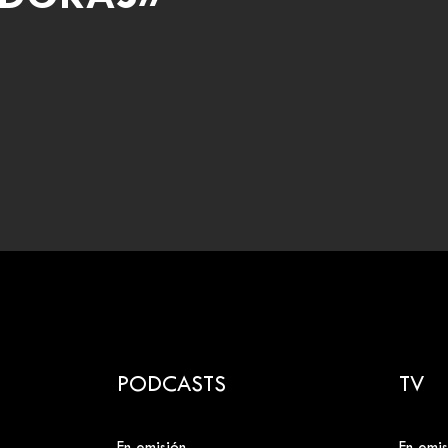
PODCASTS
TV