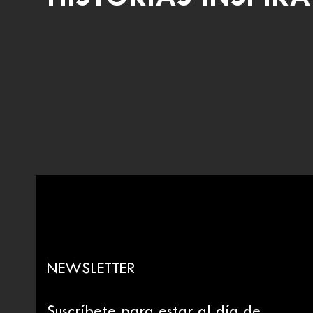
NEWSLETTER
Suscríbete para estar al día de