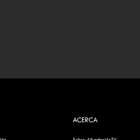
ACERCA