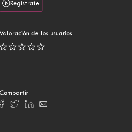
Regístrate
Valoración de los usuarios
Compartir