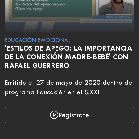
EDUCACIÓN EMOCIONAL
'ESTILOS DE APEGO: LA IMPORTANCIA
DE LA CONEXIÓN MADRE-BEBÉ' CON
RAFAEL GUERRERO
Emitido el 27 de mayo de 2020 dentro del
programa Educación en el S.XXI
Regístrate