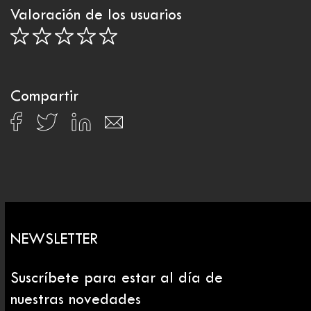
Valoración de los usuarios
Compartir
NEWSLETTER
Suscríbete para estar al día de
nuestras novedades