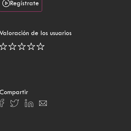
Regístrate
Valoración de los usuarios
Compartir