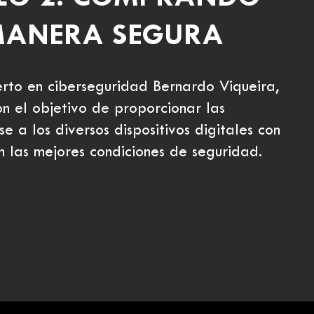
 MANERA SEGURA
rto en ciberseguridad Bernardo Viqueira,
n el objetivo de proporcionar las
e a los diversos dispositivos digitales con
n las mejores condiciones de seguridad.