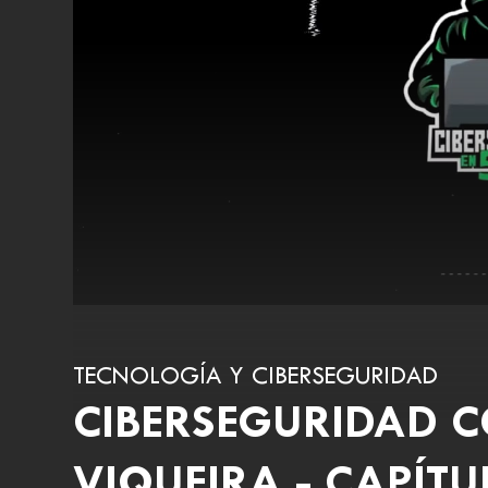
TECNOLOGÍA Y CIBERSEGURIDAD
CIBERSEGURIDAD 
VIQUEIRA - CAPÍT