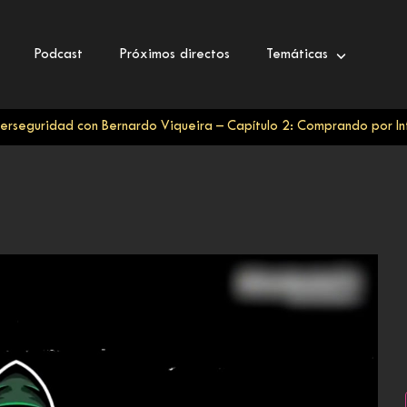
Podcast
Próximos directos
Temáticas
erseguridad con Bernardo Viqueira – Capítulo 2: Comprando por I