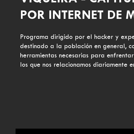
POR INTERNET DE
Programa dirigido por el hacker y expe
destinado a la población en general, co
herramientas necesarias para enfrentars
los que nos relacionamos diariamente e