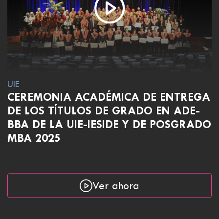
UIE
CEREMONIA ACADÉMICA DE ENTREGA
DE LOS TÍTULOS DE GRADO EN ADE-
BBA DE LA UIE-IESIDE Y DE POSGRADO
MBA 2025
Ver ahora