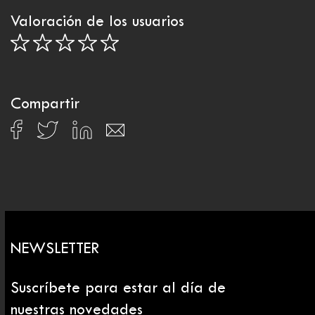
Valoración de los usuarios
Compartir
NEWSLETTER
Suscríbete para estar al día de
nuestras novedades