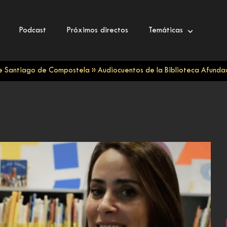
Podcast
Próximos directos
Temáticas
de Santiago de Compostela
»
Audiocuentos de la Biblioteca Afunda