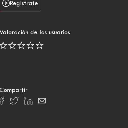
Regístrate
Valoración de los usuarios
Compartir