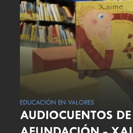
EDUCACIÓN EN VALORES
AUDIOCUENTOS DE 
AFUNDACIÓN - XAI