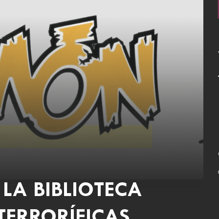
LA BIBLIOTECA
TERRORÍFICAS