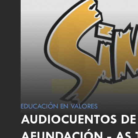
EDUCACIÓN EN VALORES
AUDIOCUENTOS DE 
AFUNDACIÓN - AS 