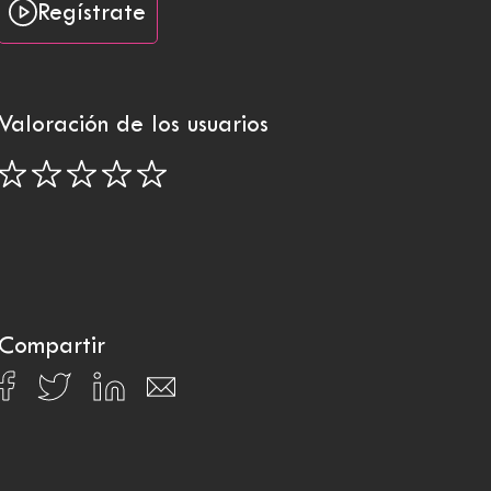
Regístrate
Valoración de los usuarios
Compartir