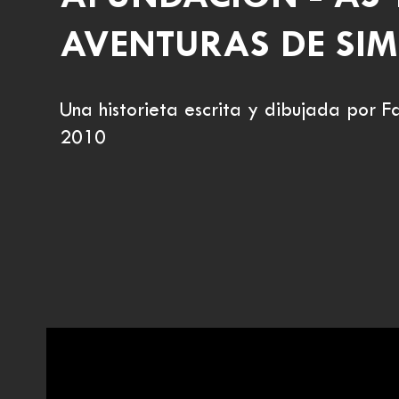
AVENTURAS DE SI
Una historieta escrita y dibujada por F
2010