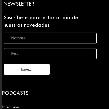
NEWSLETTER
Suscríbete para estar al día de
nuestras novedades
PODCASTS
En emisión