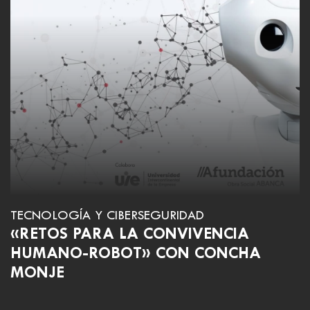
TECNOLOGÍA Y CIBERSEGURIDAD
«RETOS PARA LA CONVIVENCIA
HUMANO-ROBOT» CON CONCHA
MONJE