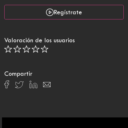
Regístrate
Valoración de los usuarios
Compartir