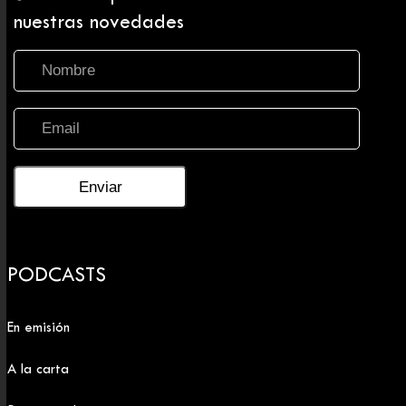
nuestras novedades
PODCASTS
En emisión
A la carta