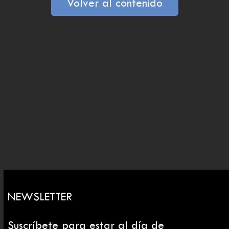
Volver al contenido
NEWSLETTER
Suscríbete para estar al día de