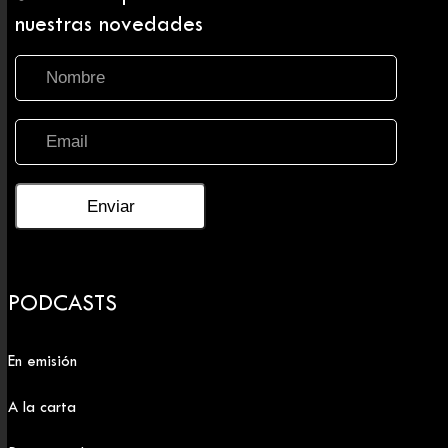
nuestras novedades
PODCASTS
En emisión
A la carta