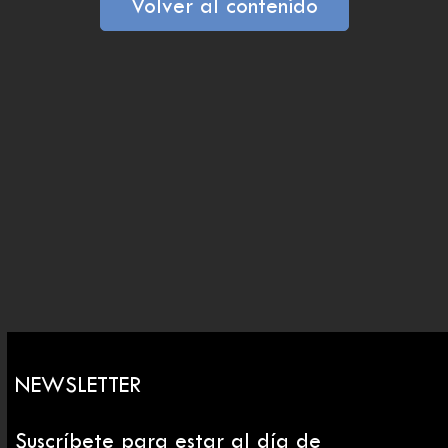
Volver al contenido
NEWSLETTER
Suscríbete para estar al día de