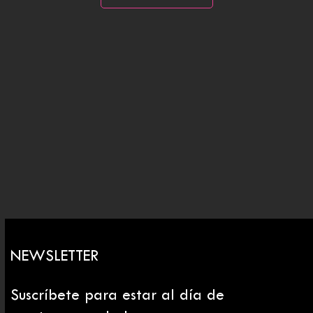
NEWSLETTER
Suscríbete para estar al día de