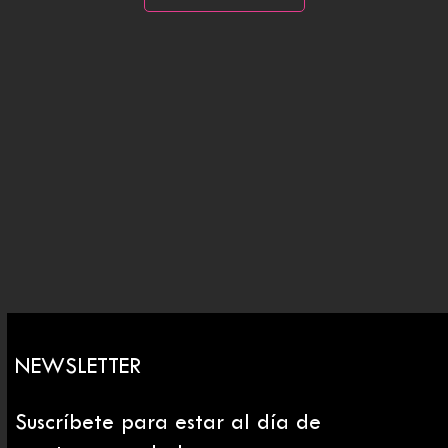
NEWSLETTER
Suscríbete para estar al día de