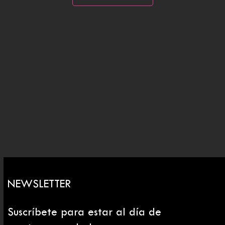
NEWSLETTER
Suscríbete para estar al día de