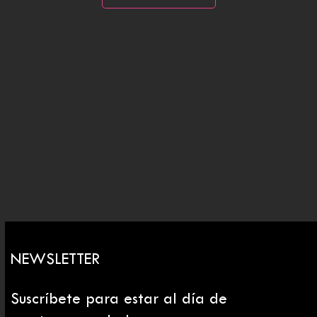
NEWSLETTER
Suscríbete para estar al día de