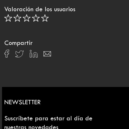
Valoración de los usuarios
Compartir
NEWSLETTER
Suscríbete para estar al día de
nuestras novedades