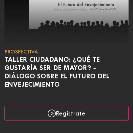
PROSPECTIVA
TALLER CIUDADANO: ¿QUÉ TE
GUSTARÍA SER DE MAYOR? -
DIÁLOGO SOBRE EL FUTURO DEL
ENVEJECIMIENTO
Regístrate